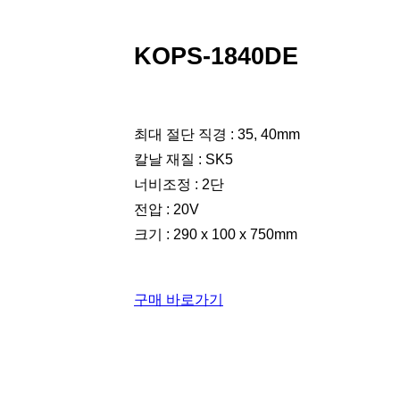
KOPS-1840DE
최대 절단 직경 : 35, 40mm
칼날 재질 : SK5
너비조정 : 2단
전압 : 20V
크기 : 290 x 100 x 750mm
구매 바로가기