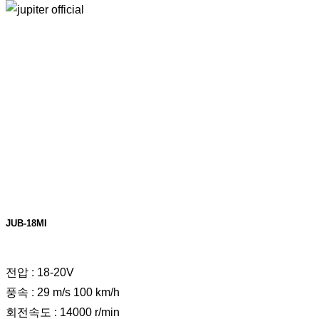
JUB-18MI
전압 : 18-20V
풍속 : 29 m/s 100 km/h
회전속도 : 14000 r/min