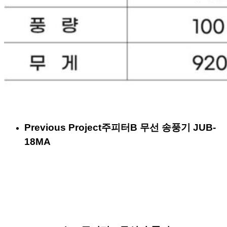
Previous Project
주피터B 무선 송풍기 JUB-
18MA