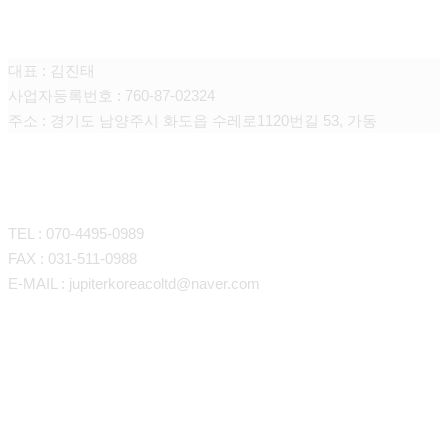
엑스코트코리아 주식회사
대표 : 김진태
사업자등록번호 : 760-87-02324
주소 : 경기도 남양주시 화도읍 수레로1120번길 53, 가동
CONTACT
TEL : 070-4495-0989
FAX : 031-511-0988
E-MAIL : jupiterkoreacoltd@naver.com
회사소개