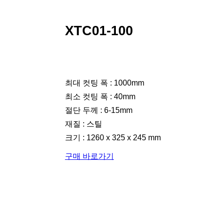
XTC01-100
최대 컷팅 폭 : 1000mm
최소 컷팅 폭 : 40mm
절단 두께 : 6-15mm
재질 : 스틸
크기 : 1260 x 325 x 245 mm
구매 바로가기