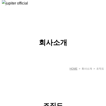
ABOUT US
회사소개
HOME
> 회사소개 > 조직도
조직도